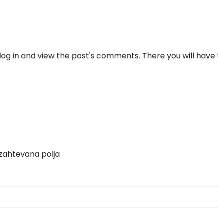
og in and view the post's comments. There you will have t
zahtevana polja