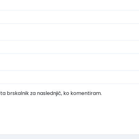
 ta brskalnik za naslednjič, ko komentiram.