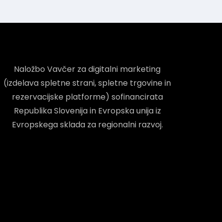
Naložbo Vavčer za digitalni marketing
(izdelava spletne strani, spletne trgovine in
rezervacijske platforme) sofinancirata
Republika Slovenija in Evropska unija iz
Evropskega sklada za regionalni razvoj.