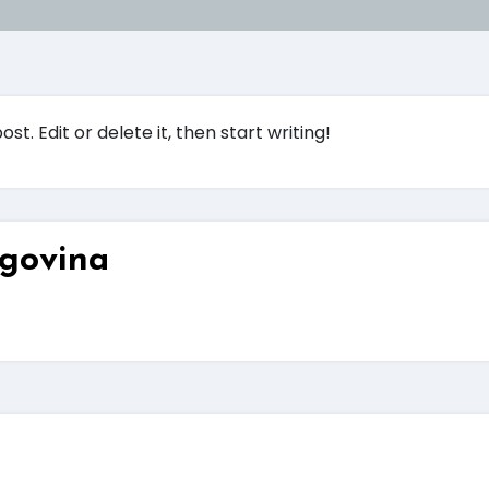
t. Edit or delete it, then start writing!
govina