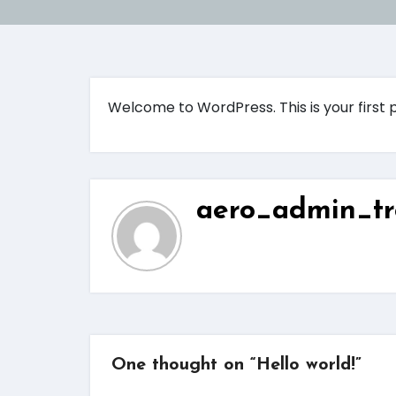
Welcome to WordPress. This is your first pos
aero_admin_tr
One thought on “Hello world!”